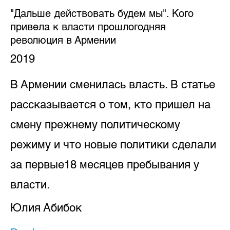
"Дальше действовать будем мы". Кого
привела к власти прошлогодняя
революция в Армении
2019
В Армении сменилась власть. В статье
рассказывается о том, кто пришел на
смену прежнему политическому
режиму и что новые политики сделали
за первые18 месяцев пребывания у
власти.
Юлия Абибок