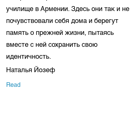
училище в Армении. Здесь они так и не
почувствовали себя дома и берегут
память о прежней жизни, пытаясь
вместе с ней сохранить свою
идентичность.
Наталья Йозеф
Read