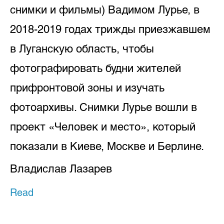
снимки и фильмы) Вадимом Лурье, в
2018-2019 годах трижды приезжавшем
в Луганскую область, чтобы
фотографировать будни жителей
прифронтовой зоны и изучать
фотоархивы. Снимки Лурье вошли в
проект «Человек и место», который
показали в Киеве, Москве и Берлине.
Владислав Лазарев
Read