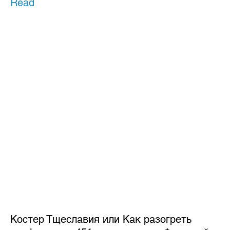
Read
Костер Тщеславия или Как разогреть