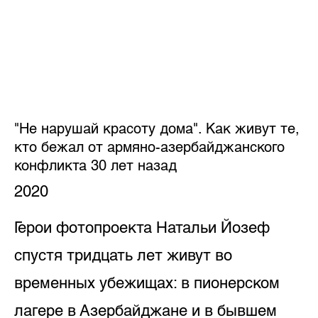
"Не нарушай красоту дома". Как живут те,
кто бежал от армяно-азербайджанского
конфликта 30 лет назад
2020
Герои фотопроекта Натальи Йозеф
спустя тридцать лет живут во
временных убежищах: в пионерском
лагере в Азербайджане и в бывшем