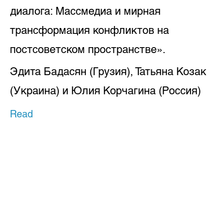
диалога: Массмедиа и мирная
трансформация конфликтов на
постсоветском пространстве».
Эдита Бадасян (Грузия), Татьяна Козак
(Украина) и Юлия Корчагина (Россия)
Read