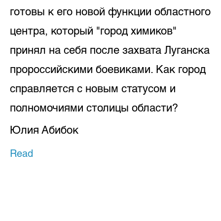
готовы к его новой функции областного
центра, который "город химиков"
принял на себя после захвата Луганска
пророссийскими боевиками. Как город
справляется с новым статусом и
полномочиями столицы области?
Юлия Абибок
Read