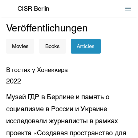
CISR Berlin
Veröffentlichungen
Movies
Books
Articles
В гостях у Хонеккера
2022
Музей ГДР в Берлине и память о
социализме в России и Украине
исследовали журналисты в рамках
проекта «Создавая пространство для