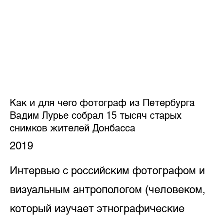
Как и для чего фотограф из Петербурга
Вадим Лурье собрал 15 тысяч старых
снимков жителей Донбасса
2019
Интервью с российским фотографом и
визуальным антропологом (человеком,
который изучает этнографические