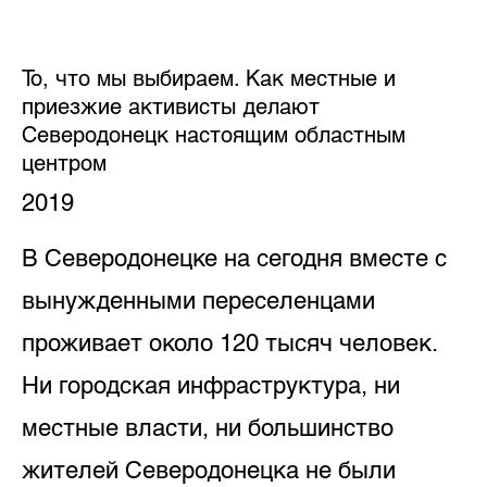
То, что мы выбираем. Как местные и
приезжие активисты делают
Северодонецк настоящим областным
центром
2019
В Северодонецке на сегодня вместе с
вынужденными переселенцами
проживает около 120 тысяч человек.
Ни городская инфраструктура, ни
местные власти, ни большинство
жителей Северодонецка не были