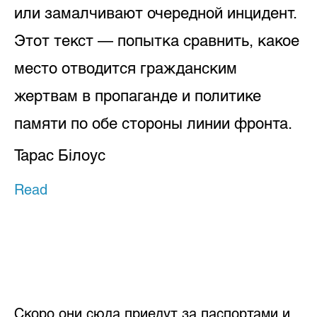
или замалчивают очередной инцидент.
Этот текст — попытка сравнить, какое
место отводится гражданским
жертвам в пропаганде и политике
памяти по обе стороны линии фронта.
Тарас Бiлоус
Read
Скоро они сюда приедут за паспортами и