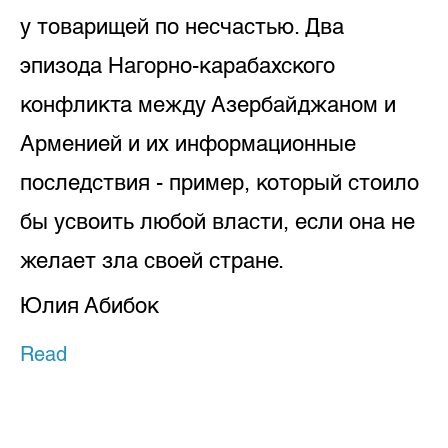
у товарищей по несчастью. Два
эпизода Нагорно-карабахского
конфликта между Азербайджаном и
Арменией и их информационные
последствия - пример, который стоило
бы усвоить любой власти, если она не
желает зла своей стране.
Юлия Абибок
Read