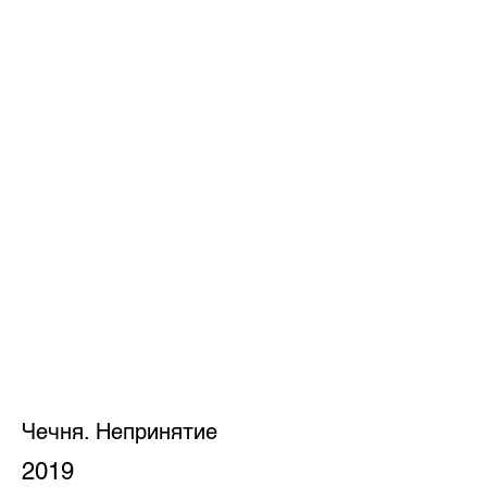
Чечня. Непринятие
2019