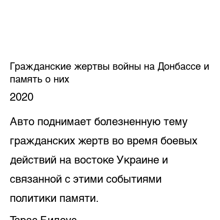
Гражданские жертвы войны на Донбассе и
память о них
2020
Авто поднимает болезненную тему
гражданских жертв во время боевых
действий на востоке Украине и
связанной с этими событиями
политики памяти.