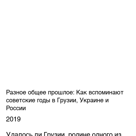
Разное общее прошлое: Как вспоминают
советские годы в Грузии, Украине и
России
2019
Удалось ли Грузии, родине одного из