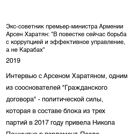
Экс-советник премьер-министра Армении
Арсен Харатян: "В повестке сейчас борьба
с коррупцией и эффективное управление,
а не Карабах"
2019
Интервью с Арсеном Харатяном, одним
из сооснователей "Гражданского
договора" - политической силы,
которая в составе блока из трех
партий в 2017 году привела Никола