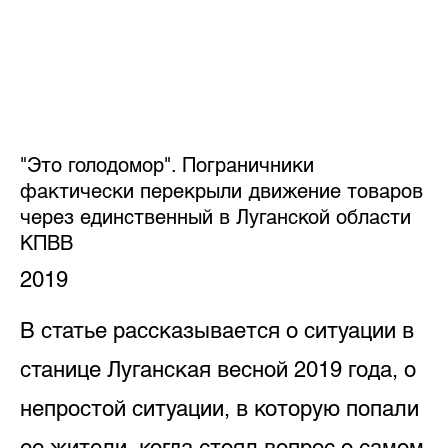
"Это голодомор". Пограничники
фактически перекрыли движение товаров
через единственный в Луганской области
КПВВ
2019
В статье рассказывается о ситуации в
станице Луганская весной 2019 года, о
непростой ситуации, в которую попали
ее жители, когда стоял вопрос о самом