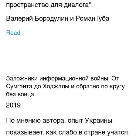
пространство для диалога".
Валерий Бородулин и Роман Губа
Read
Заложники информационной войны. От
Сумгаита до Ходжалы и обратно по кругу
без конца
2019
По мнению автора, опыт Украины
показывает, как слабо в стране учатся