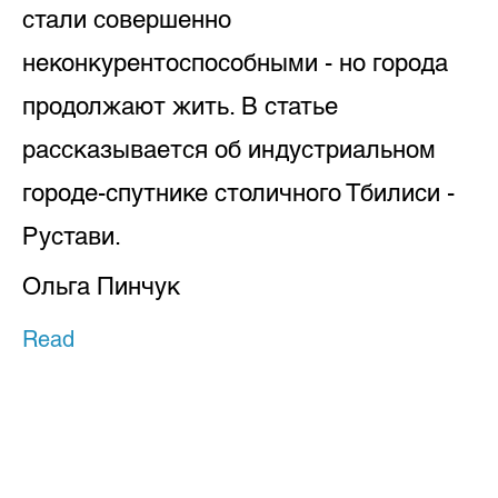
стали совершенно
неконкурентоспособными - но города
продолжают жить. В статье
рассказывается об индустриальном
городе-спутнике столичного Тбилиси -
Рустави.
Ольга Пинчук
Read