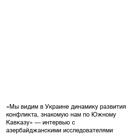
«Мы видим в Украине динамику развития
конфликта, знакомую нам по Южному
Кавказу» — интервью с
азербайджанскими исследователями