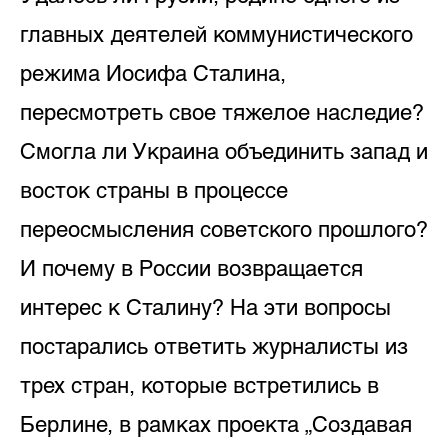
главных деятелей коммунистического
режима Иосифа Сталина,
пересмотреть свое тяжелое наследие?
Смогла ли Украина объединить запад и
восток страны в процессе
переосмысления советского прошлого?
И почему в России возвращается
интерес к Сталину? На эти вопросы
постарались ответить журналисты из
трех стран, которые встретились в
Берлине, в рамках проекта „Создавая