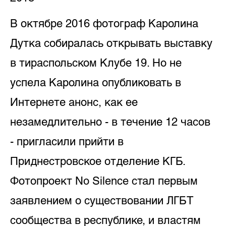
В октябре 2016 фотограф Каролина
Дутка собиралась открывать выставку
в тираспольском Клубе 19. Но не
успела Каролина опубликовать в
Интернете анонс, как ее
незамедлительно - в течение 12 часов
- пригласили прийти в
Приднестровское отделение КГБ.
Фотопроект No Silence стал первым
заявлением о существовании ЛГБТ
сообщества в республике, и властям