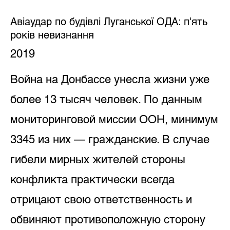
Авіаудар по будівлі Луганської ОДА: п'ять
років невизнання
2019
Война на Донбассе унесла жизни уже
более 13 тысяч человек. По данным
мониторинговой миссии ООН, минимум
3345 из них — гражданские. В случае
гибели мирных жителей стороны
конфликта практически всегда
отрицают свою ответственность и
обвиняют противоположную сторону