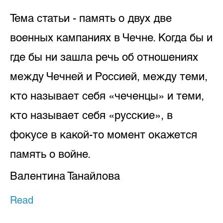
Тема статьи - память о двух две
военных кампаниях в Чечне. Когда бы и
где бы ни зашла речь об отношениях
между Чечней и Россией, между теми,
кто называет себя «чеченцы» и теми,
кто называет себя «русские», в
фокусе в какой-то момент окажется
память о войне.
Валентина Танайлова
Read