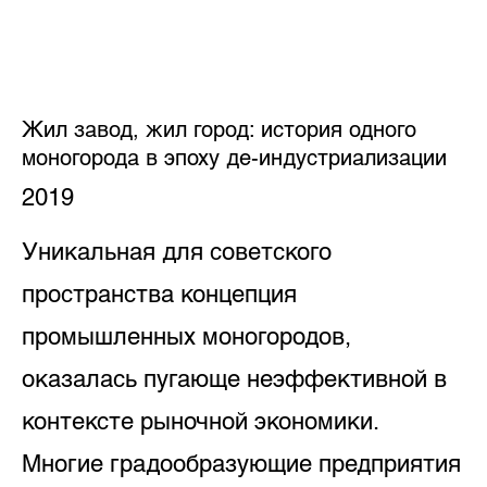
Жил завод, жил город: история одного
моногорода в эпоху де-индустриализации
2019
Уникальная для советского
пространства концепция
промышленных моногородов,
оказалась пугающе неэффективной в
контексте рыночной экономики.
Многие градообразующие предприятия