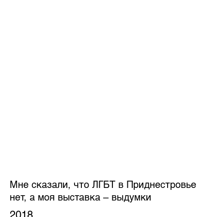
Мне сказали, что ЛГБТ в Приднестровье
нет, а моя выставка – выдумки
2018