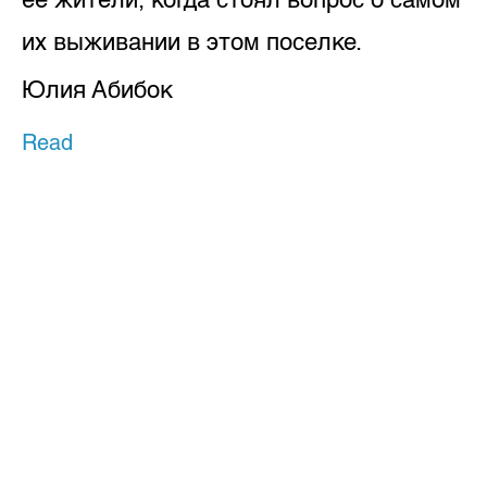
их выживании в этом поселке.
Юлия Абибок
Read