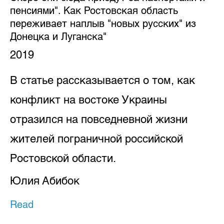
пенсиями". Как Ростовская область
переживает наплыв "новых русских" из
Донецка и Луганска"
2019
В статье рассказывается о том, как
конфликт на востоке Украины
отразился на повседневной жизни
жителей пограничной российской
Ростовской области.
Юлия Абибок
Read