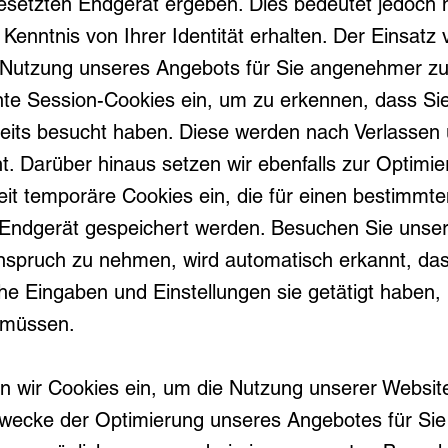
esetzten Endgerät ergeben. Dies bedeutet jedoch n
Kenntnis von Ihrer Identität erhalten. Der Einsatz
e Nutzung unseres Angebots für Sie angenehmer zu
te Session-Cookies ein, um zu erkennen, dass Sie
eits besucht haben. Diese werden nach Verlassen 
t. Darüber hinaus setzen wir ebenfalls zur Optimie
eit temporäre Cookies ein, die für einen bestimmte
 Endgerät gespeichert werden. Besuchen Sie unser
nspruch zu nehmen, wird automatisch erkannt, dass
e Eingaben und Einstellungen sie getätigt haben,
 müssen.
 wir Cookies ein, um die Nutzung unserer Website 
wecke der Optimierung unseres Angebotes für Sie