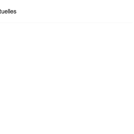
tuelles