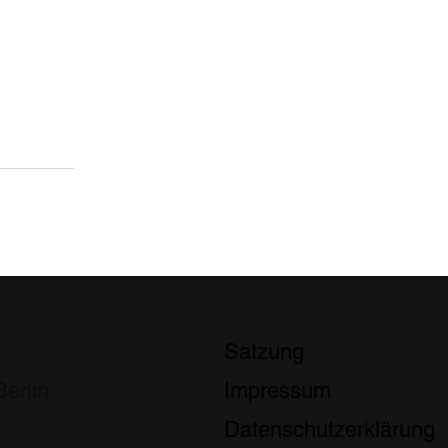
Satzung
erlin
Impressum
Datenschutzerklärung