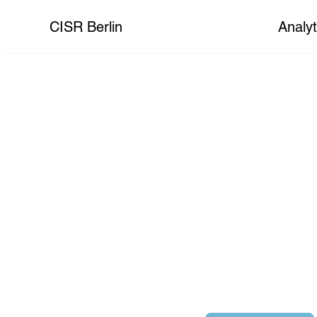
CISR Berlin
Analyt