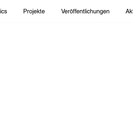
ics
Projekte
Veröffentlichungen
Ak