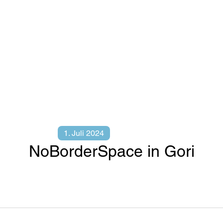
1. Juli 2024
NoBorderSpace in Gori