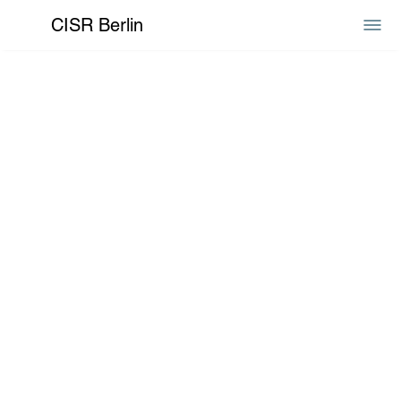
CISR Berlin