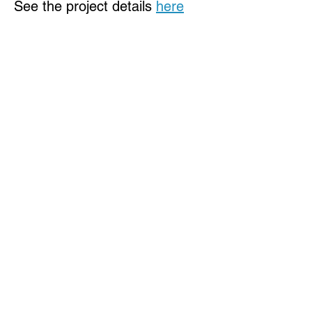
See the project details 
here