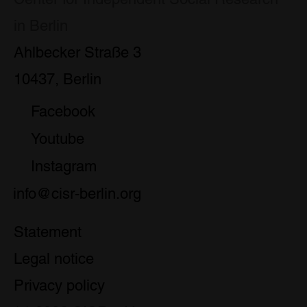
in Berlin
Ahlbecker Straße 3
10437, Berlin
Facebook
Youtube
Instagram
info@cisr-berlin.org
Statement
Legal notice
Privacy policy