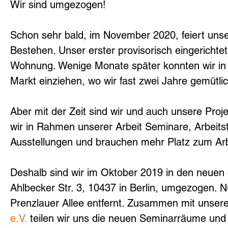
Wir sind umgezogen!
Schon sehr bald, im November 2020, feiert unser
Bestehen. Unser erster provisorisch eingerichtet
Wohnung. Wenige Monate später konnten wir in
Markt einziehen, wo wir fast zwei Jahre gemütli
Aber mit der Zeit sind wir und auch unsere Proj
wir in Rahmen unserer Arbeit Seminare, Arbeitst
Ausstellungen und brauchen mehr Platz zum Arb
Deshalb sind wir im Oktober 2019 in den neuen 
Ahlbecker Str. 3, 10437 in Berlin, umgezogen. 
Prenzlauer Allee entfernt. Zusammen mit unser
e.V. 
teilen wir uns die neuen Seminarräume und 