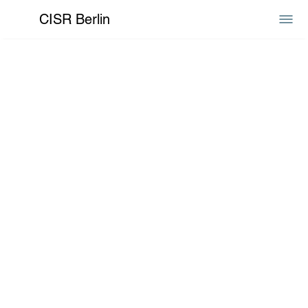
CISR Berlin