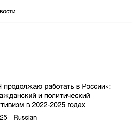
вости
Я продолжаю работать в России»:
ражданский и политический
тивизм в 2022-2025 годах
25
Russian