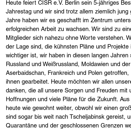
Heute feiert CISR e.V. Berlin sein 5-jähriges Be
Jahrestag und wir sind trotz allem ziemlich jung
Jahre haben wir es geschafft im Zentrum untersc
erfolgreichen Arbeit zu wachsen. Wir sind zu 
Mitglieder sich nahezu ohne Worte verstehen. Wi
der Lage sind, die kühnsten Pläne und Projekte
wichtiger ist, wir haben in diesen langen Jahre
Russland und Weißrussland, Moldawien und der
Aserbaidschan, Frankreich und Polen getroffen,
ihnen gearbeitet. Heute möchten wir allen unse
danken, die all unsere Sorgen und Freuden mit 
Hoffnungen und viele Pläne für die Zukunft. Aus
heute wie gewohnt weiter, obwohl wir einen groß
sind sogar bis weit nach Tscheljabinsk gereist, 
Quarantäne und der geschlossenen Grenzen weit