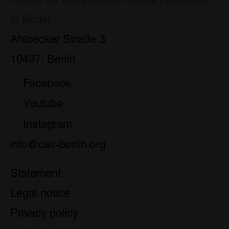
in Berlin
Ahlbecker Straße 3
10437, Berlin
Facebook
Youtube
Instagram
info@cisr-berlin.org
Statement
Legal notice
Privacy policy