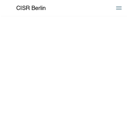
CISR Berlin