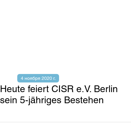
4 ноября 2020 г.
Heute feiert CISR e.V. Berlin
sein 5-jähriges Bestehen