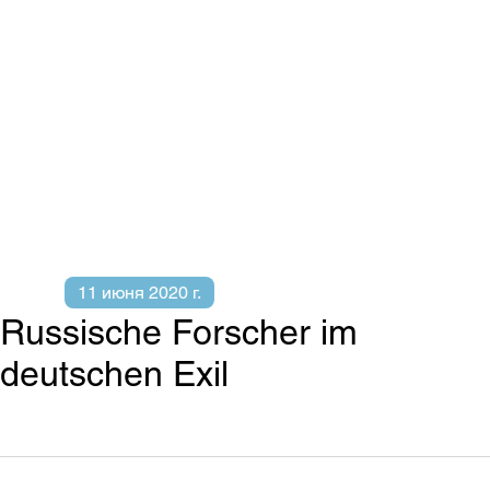
11 июня 2020 г.
Russische Forscher im
deutschen Exil