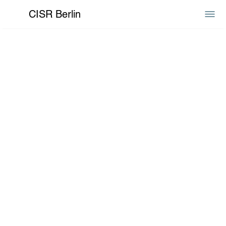
CISR Berlin