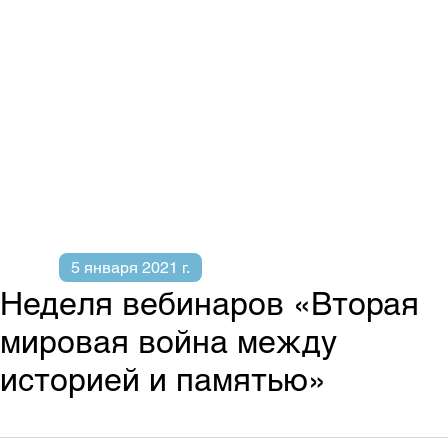
5 января 2021 г.
Неделя вебинаров «Вторая
мировая война между
историей и памятью»