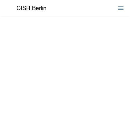
CISR Berlin