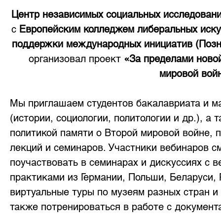
Центр независимых социальных исследований 
с 
Европейским колледжем либеральных иску
поддержки международных инициатив (Позн
организовал проект 
«За пределами ново
мировой вой
Мы приглашаем студентов бакалавриата и м
(истории, социологии, политологии и др.), а 
политикой памяти о Второй мировой войне, п
лекций и семинаров. Участники вебинаров с
поучаствовать в семинарах и дискуссиях с 
практиками из Германии, Польши, Беларуси, 
виртуальные туры по музеям разных стран и 
также потренироваться в работе с документ