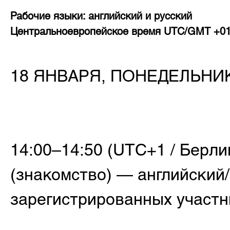
Рабочие языки: английский и русский
Центральноевропейское время UTC/GMT +0
18 ЯНВАРЯ, ПОНЕДЕЛЬНИ
14:00–14:50 (UTC+1 / Берли
(знакомство) — английский/
зарегистрированных участн