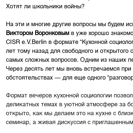
Хотят ли школьники войны? 
На эти и многие другие вопросы мы будем ис
Виктором Воронковым
 в уже хорошо знакомо
CISR e.V.Berlin в формате “Кухонной социолог
лет тому назад для свободного и открытого
самых сложных вопросов. Одним из наших пе
Через десять лет мы вновь встречаемся при
обстоятельствах — для еще одного “разгово
Формат вечеров кухонной социологии позвол
деликатных темах в уютной атмосфере за бо
открыто, как мы делаем это на кухне с близ
семинар, а живая дискуссия с приглашенным