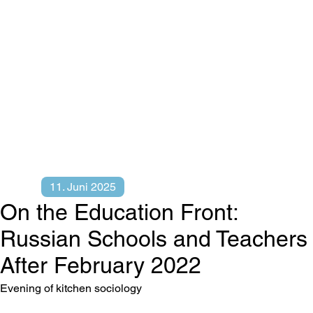
11. Juni 2025
On the Education Front:
Russian Schools and Teachers
After February 2022
Evening of kitchen sociology