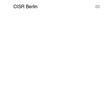
CISR Berlin