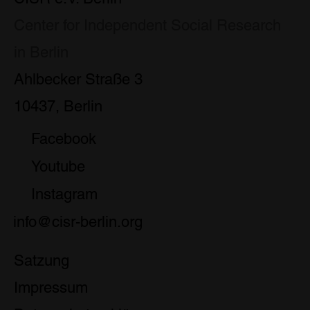
Center for Independent Social Research
in Berlin
Ahlbecker Straße 3
10437, Berlin
Facebook
Youtube
Instagram
info@cisr-berlin.org
Satzung
Impressum