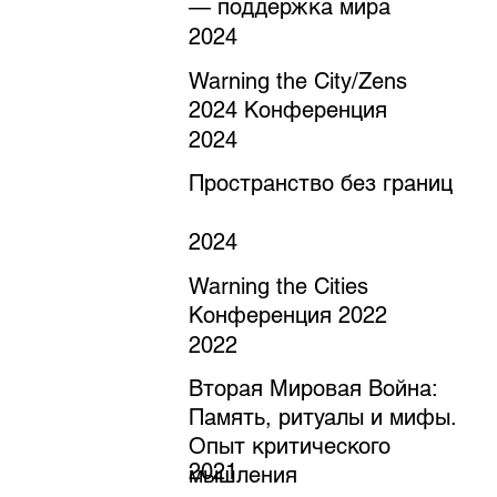
— поддержка мира
2024
Warning the City/Zens
2024 Конференция
2024
Пространство без границ
2024
Warning the Cities
Конференция 2022
2022
Вторая Мировая Война:
Память, ритуалы и мифы.
Опыт критического
2021
мышления