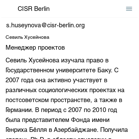
CISR Berlin
s.huseynova@cisr-berlin.org
Севиль Хусейнова
Менеджер проектов
Севиль Хусейнова изучала право в
Государственном университете Баку. С
2007 года она активно участвует в
различных социологических проектах на
постсоветском пространстве, а также в
Германии. В период с 2007 по 2010 год
была представителем Фонда имени
Генриха Бёлля в Азербайджане. Получила