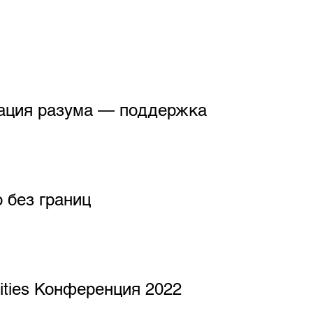
ация разума — поддержка
 без границ
Cities Конференция 2022