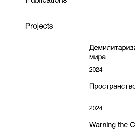
Projects
Демилитариз
мира
2024
Пространство
2024
Warning the 